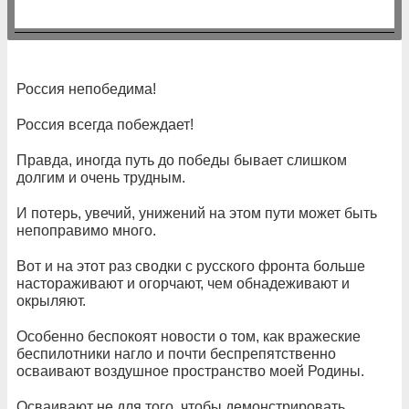
Россия непобедима!
Россия всегда побеждает!
Правда, иногда путь до победы бывает слишком
долгим и очень трудным.
И потерь, увечий, унижений на этом пути может быть
непоправимо много.
Вот и на этот раз сводки с русского фронта больше
настораживают и огорчают, чем обнадеживают и
окрыляют.
Особенно беспокоят новости о том, как вражеские
беспилотники нагло и почти беспрепятственно
осваивают воздушное пространство моей Родины.
Осваивают не для того, чтобы демонстрировать