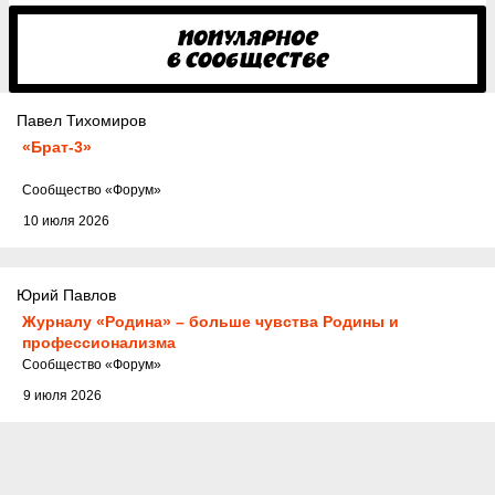
Павел Тихомиров
«Брат-3»
Cообщество
«Форум»
10 июля 2026
Юрий Павлов
Журналу «Родина» – больше чувства Родины и
профессионализма
Cообщество
«Форум»
9 июля 2026