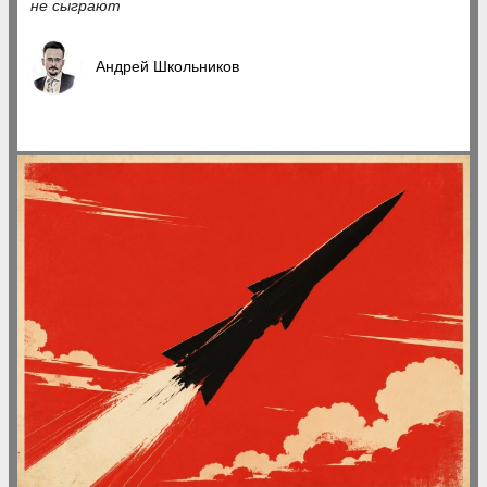
не сыграют
Андрей Школьников