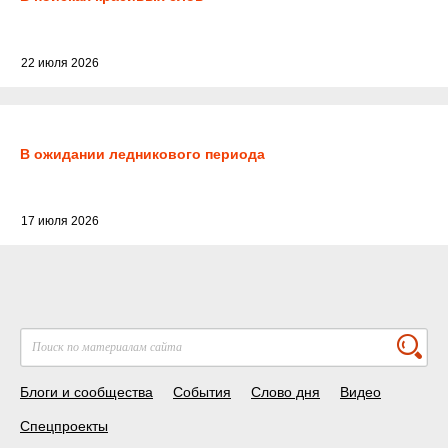
22 июля 2026
В ожидании ледникового периода
17 июля 2026
Блоги и сообщества
События
Слово дня
Видео
Спецпроекты