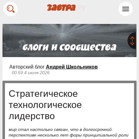
Toggl
navig
Авторский блог
Андрей Школьников
00:59 4 июля 2026
Стратегическое
технологическое
лидерство
мир стал настолько связан, что в долгосрочной
перспективе несколько лет форы принципиальной роли