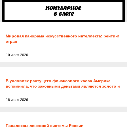
Мировая панорама искусственного интеллекта: рейтинг
стран
10 июля 2026
В условиях растущего финансового хаоса Америка
вспомнила, что законными деньгами являются золото и
серебро
16 июля 2026
Парадоксы денежной системы России