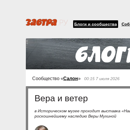
Блоги и сообщества
Соб
Сообщество «
Салон
»
00:15 7 июля 2026
Вера и ветер
в Историческом музее проходит выставка «На
роскошнейшему наследию Веры Мухиной