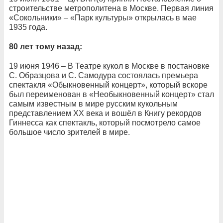
строительстве метрополитена в Москве. Первая линия
«Сокольники» – «Парк культуры» открылась в мае
1935 года.
80 лет тому назад:
19 июня 1946 – В Театре кукол в Москве в постановке
С. Образцова и С. Самодура состоялась премьера
спектакля «Обыкновенный концерт», который вскоре
был переименован в «Необыкновенный концерт» стал
самым известным в мире русским кукольным
представлением XX века и вошёл в Книгу рекордов
Гиннесса как спектакль, который посмотрело самое
большое число зрителей в мире.