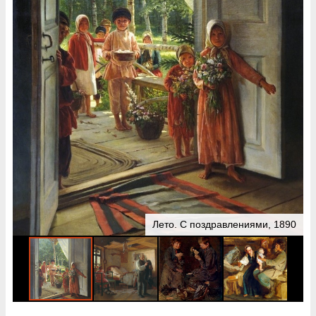
Лето. С поздравлениями, 1890