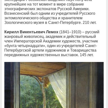
крупнейшее на тот момент в мире собрание
этнографических экспонатов Русской Америки.
Вознесенский был одним из учредителей Русского
энтомологического общества и хранителем
Зоологического музея в Санкт-Петербурге. 210 лет.
Кирилл Викентьевич Лемох
(1841–1910) – русский
жанровый живописец, академик и действительный
член Императорской Академии художеств, участник
«бунта четырнадцати», один из учредителей Санкт-
Петербургской артели художников и Товарищества
передвижных художественных выставок. 145 лет.