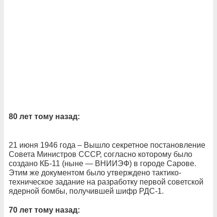
80 лет тому назад:
21 июня 1946 года – Вышло секретное постановление
Совета Министров СССР, согласно которому было
создано КБ-11 (ныне — ВНИИЭФ) в городе Сарове.
Этим же документом было утверждено тактико-
техническое задание на разработку первой советской
ядерной бомбы, получившей шифр РДС-1.
70 лет тому назад: