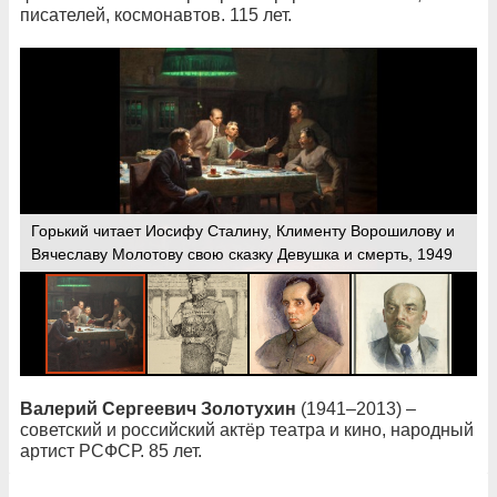
писателей, космонавтов. 115 лет.
Горький читает Иосифу Сталину, Клименту Ворошилову и
Вячеславу Молотову свою сказку Девушка и смерть, 1949
Валерий Сергеевич Золотухин
(1941–2013) –
советский и российский актёр театра и кино, народный
артист РСФСР. 85 лет.