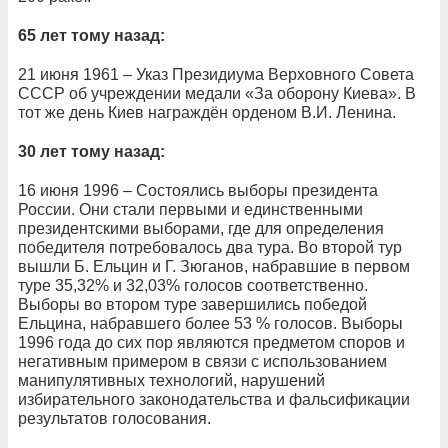
65 лет тому назад:
21 июня 1961 – Указ Президиума Верховного Совета
СССР об учреждении медали «За оборону Киева». В
тот же день Киев награждён орденом В.И. Ленина.
30 лет тому назад:
16 июня 1996 – Состоялись выборы президента
России. Они стали первыми и единственными
президентскими выборами, где для определения
победителя потребовалось два тура. Во второй тур
вышли Б. Ельцин и Г. Зюганов, набравшие в первом
туре 35,32% и 32,03% голосов соответственно.
Выборы во втором туре завершились победой
Ельцина, набравшего более 53 % голосов. Выборы
1996 года до сих пор являются предметом споров и
негативным примером в связи с использованием
манипулятивных технологий, нарушений
избирательного законодательства и фальсификации
результатов голосования.