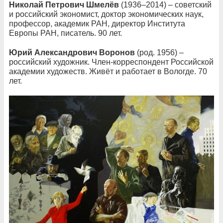
Николай Петрович Шмелёв
(1936–2014) – советский
и российский экономист, доктор экономических наук,
профессор, академик РАН, директор Института
Европы РАН, писатель. 90 лет.
Юрий Александрович Воронов
(род. 1956) –
российский художник. Член-корреспондент Российской
академии художеств. Живёт и работает в Вологде. 70
лет.