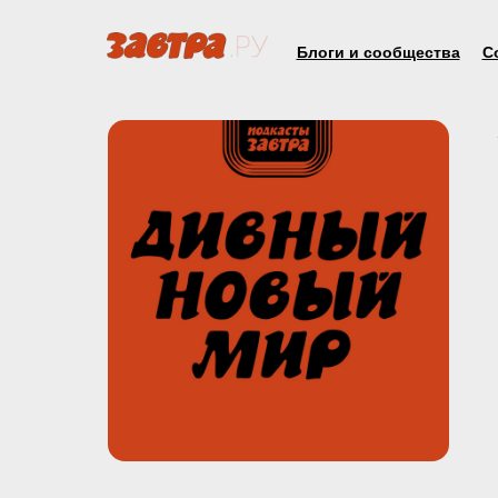
Блоги и сообщества
С