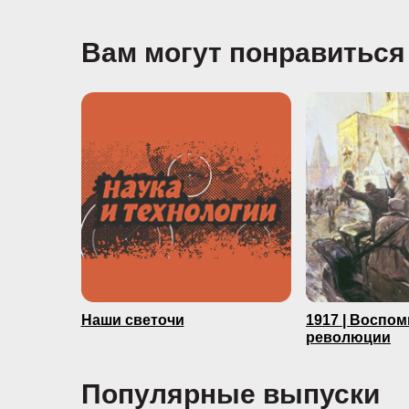
Вам могут понравиться
Наши светочи
1917 | Воспо
революции
Популярные выпуски