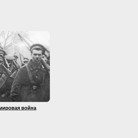
мировая война