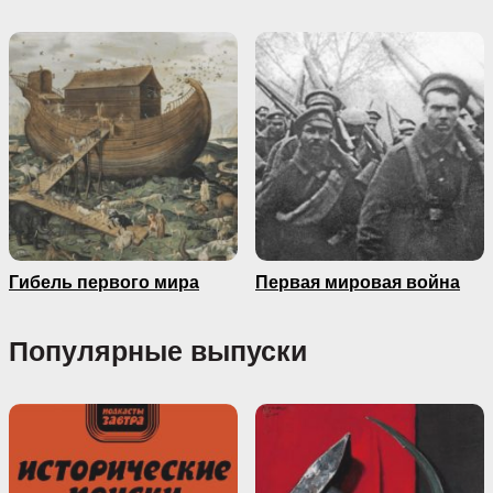
Гибель первого мира
Первая мировая война
Популярные выпуски