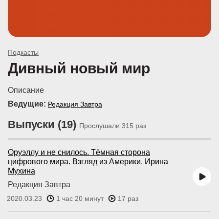
Подкасты
Дивный новый мир
Описание
Ведущие:
Редакция Завтра
Выпуски (19)
Прослушали 315 раз
Оруэллу и не снилось. Тёмная сторона
цифрового мира. Взгляд из Америки. Ирина
Мухина
Редакция Завтра
2020.03.23
1 час 20 минут
17 раз