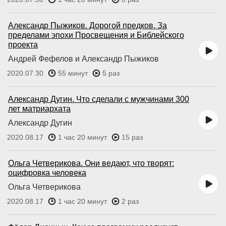
Александр Пыжиков. Дорогой предков. За
пределами эпохи Просвещения и Библейского
проекта
Андрей Фефелов и Александр Пыжиков
2020.07.30
55 минут
5 раз
Александр Дугин. Что сделали с мужчинами 300
лет матриархата
Александр Дугин
2020.08.17
1 час 20 минут
15 раз
Ольга Четверикова. Они ведают, что творят:
оцифровка человека
Ольга Четверикова
2020.08.17
1 час 20 минут
2 раз