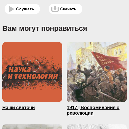
Слушать
Скачать
Вам могут понравиться
Наши светочи
1917 | Воспоминания о
революции