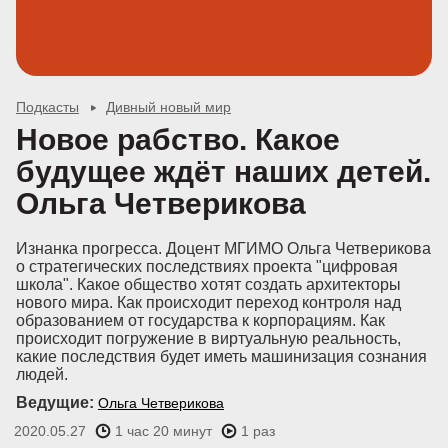
Подкасты
Дивный новый мир
Новое рабство. Какое
будущее ждёт наших детей.
Ольга Четверикова
Изнанка прогресса. Доцент МГИМО Ольга Четверикова
о стратегических последствиях проекта "цифровая
школа". Какое общество хотят создать архитекторы
нового мира. Как происходит переход контроля над
образованием от государства к корпорациям. Как
происходит погружение в виртуальную реальность,
какие последствия будет иметь машинизация сознания
людей.
Ведущие:
Ольга Четверикова
2020.05.27
1 час 20 минут
1 раз