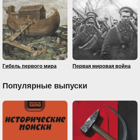
Гибель первого мира
Первая мировая война
Популярные выпуски