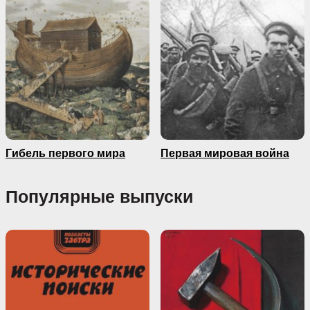
Гибель первого мира
Первая мировая война
Популярные выпуски