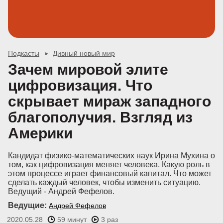
Подкасты
Дивный новый мир
Зачем мировой элите
цифровизация. Что
скрывает мираж западного
благополучия. Взгляд из
Америки
Кандидат физико-математических наук Ирина Мухина о
том, как цифровизация меняет человека. Какую роль в
этом процессе играет финансовый капитал. Что может
сделать каждый человек, чтобы изменить ситуацию.
Ведущий - Андрей Фефелов.
Ведущие:
Андрей Фефелов
2020.05.28
59 минут
3 раз