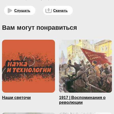
Слушать
Скачать
Вам могут понравиться
Наши светочи
1917 | Воспоминания о
революции