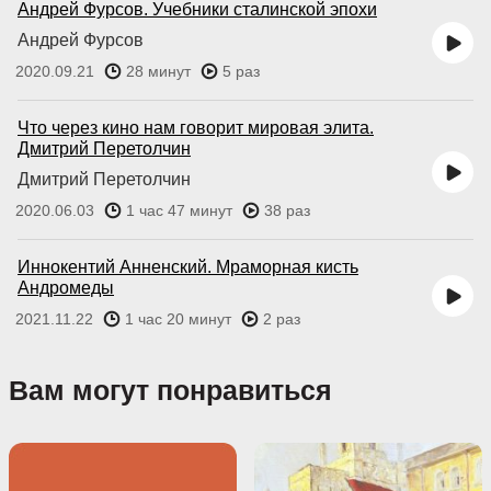
Андрей Фурсов. Учебники сталинской эпохи
Андрей Фурсов
2020.09.21
28 минут
5 раз
Что через кино нам говорит мировая элита.
Дмитрий Перетолчин
Дмитрий Перетолчин
2020.06.03
1 час 47 минут
38 раз
Иннокентий Анненский. Мраморная кисть
Андромеды
2021.11.22
1 час 20 минут
2 раз
Вам могут понравиться