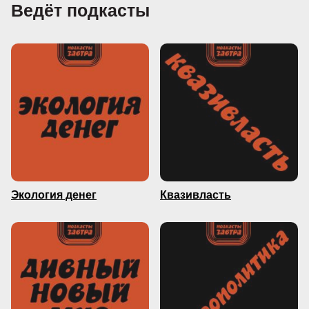
Ведёт подкасты
Экология денег
Квазивласть