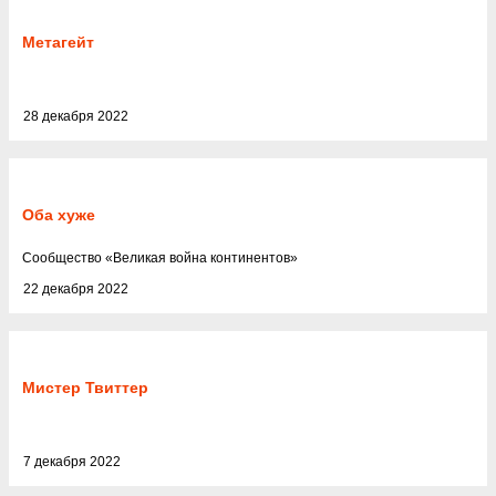
Метагейт
28 декабря 2022
Оба хуже
Cообщество
«
Великая война континентов
»
22 декабря 2022
Мистер Твиттер
7 декабря 2022