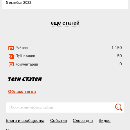
5 октября 2022
ещё статей
1 150
Рейтинг
50
Публикации
0
Комментарии
Облако тегов
Блоги и сообщества
События
Слово дня
Видео