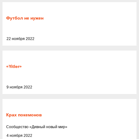
Футбол не нужен
22 ноября 2022
«Yitler»
9 ноября 2022
Крах покемонов
Cообщество
«
Дивный новый мир
»
4 ноября 2022