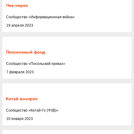
Чик-чирик
Cообщество
«
Информационная война
»
19 апреля 2023
Пенсионный фонд
Cообщество
«
Посольский приказ
»
7 февраля 2023
Китай воспрял
Cообщество
«
Китай-Го (中国)
»
10 января 2023