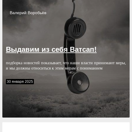
Валерий
Воробьёв
Выдавим из себя Ватсап!
подборка новостей показывает, что наши власти принимают меры,
и мы должны относиться к этим мерам с пониманием
30 января 2025