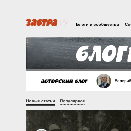
Блоги и сообщества
Со
Валерий
Новые статьи
Популярное