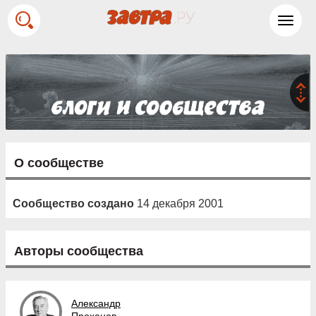
Toggl
navig
О сообществе
Сообщество создано
14 декабря 2001
Авторы сообщества
Александр