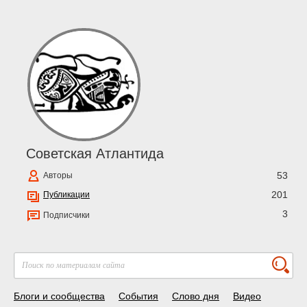
Советская Атлантида
53
Авторы
201
Публикации
3
Подписчики
Блоги и сообщества
События
Слово дня
Видео