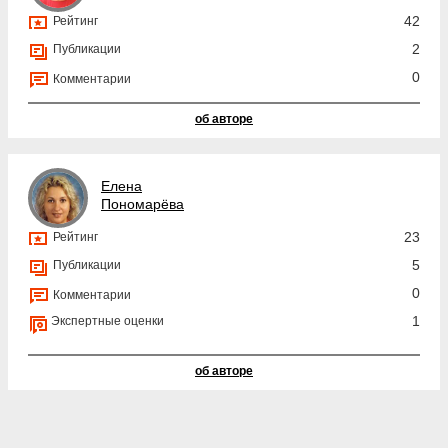
42
Рейтинг
2
Публикации
0
Комментарии
об авторе
Елена
Пономарёва
23
Рейтинг
5
Публикации
0
Комментарии
1
Экспертные оценки
об авторе