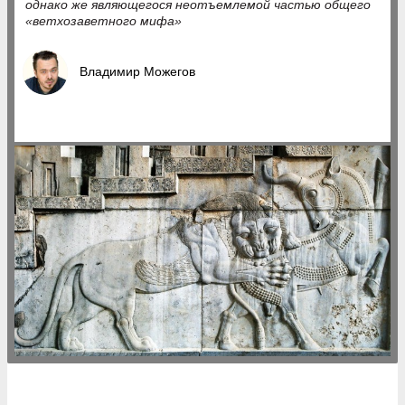
однако же являющегося неотъемлемой частью общего
«ветхозаветного мифа»
Владимир Можегов