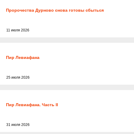
Пророчества Дурново снова готовы сбыться
11 июля 2026
Пир Левиафана
25 июля 2026
Пир Левиафана. Часть II
31 июля 2026