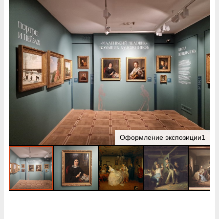
Оформление экспозиции1