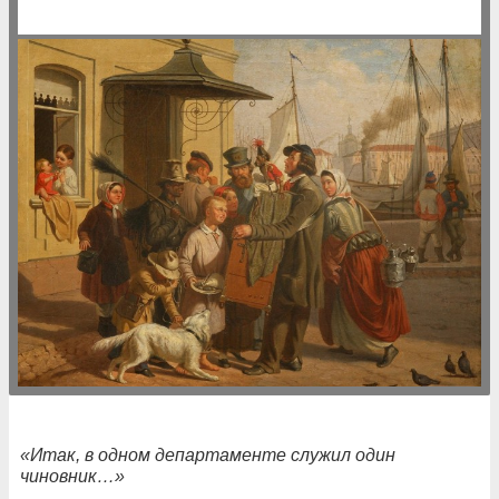
«Итак, в одном департаменте служил один
чиновник…»