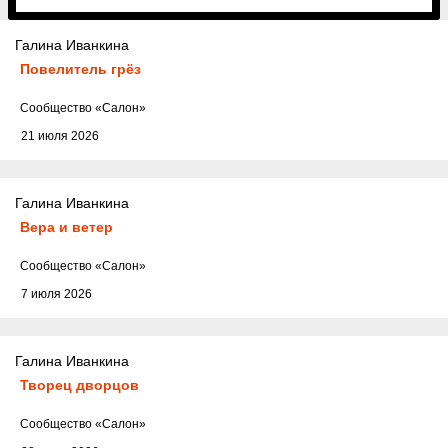
Галина Иванкина
Повелитель грёз
Cообщество
«Салон»
21 июля 2026
Галина Иванкина
Вера и ветер
Cообщество
«Салон»
7 июля 2026
Галина Иванкина
Творец дворцов
Cообщество
«Салон»