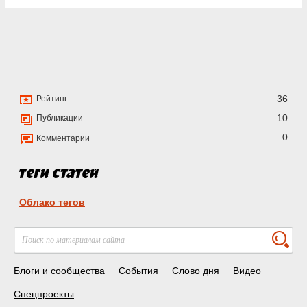
36
Рейтинг
10
Публикации
0
Комментарии
Облако тегов
Блоги и сообщества
События
Слово дня
Видео
Спецпроекты