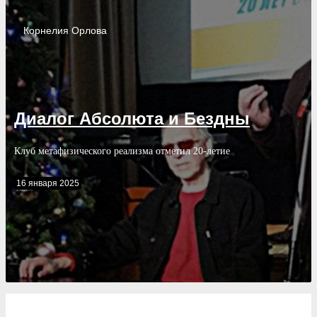
Корнелия
Орлова
Диалог Абсолюта и Бездны
Клуб метафизического реализма отметил 20-летие
16 января 2025