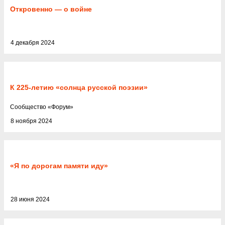
Откровенно — о войне
4 декабря 2024
К 225-летию «солнца русской поэзии»
Cообщество
«
Форум
»
8 ноября 2024
«Я по дорогам памяти иду»
28 июня 2024