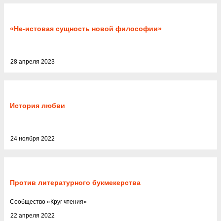
«Не-истовая сущность новой философии»
28 апреля 2023
История любви
24 ноября 2022
Против литературного букмекерства
Cообщество
«
Круг чтения
»
22 апреля 2022