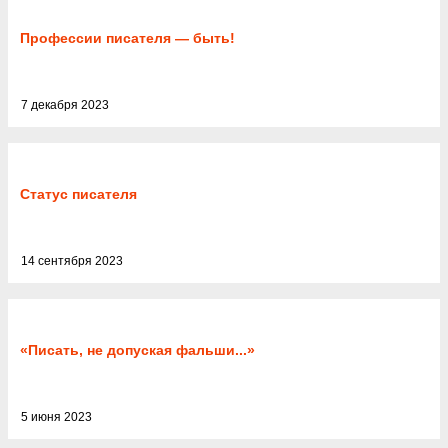
Профессии писателя — быть!
7 декабря 2023
Статус писателя
14 сентября 2023
«Писать, не допуская фальши...»
5 июня 2023