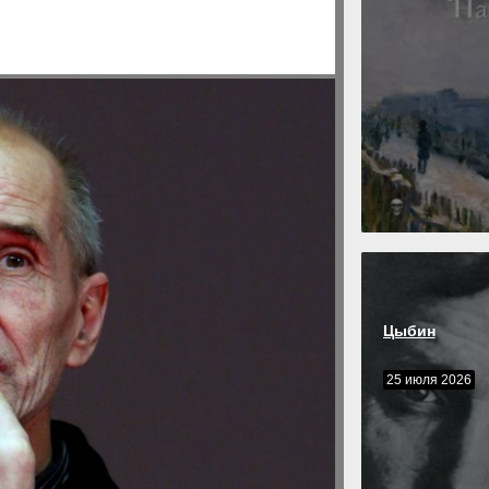
Цыбин
25 июля 2026