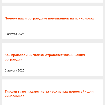
Почему наши сограждане помешались на психологах
9 августа 2025
Как правовой нигилизм отравляет жизнь наших
сограждан
1 августа 2025
Тиражи газет падают из-за «сахарных новостей» для
чиновников