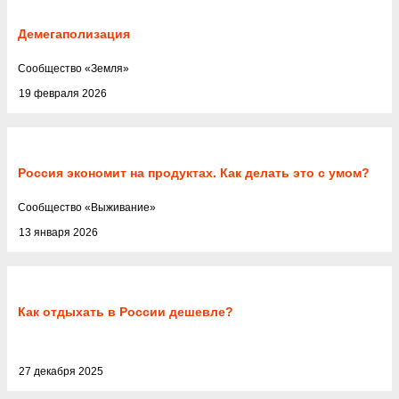
Демегаполизация
Cообщество
«
Земля
»
19 февраля 2026
Россия экономит на продуктах. Как делать это с умом?
Cообщество
«
Выживание
»
13 января 2026
Как отдыхать в России дешевле?
27 декабря 2025