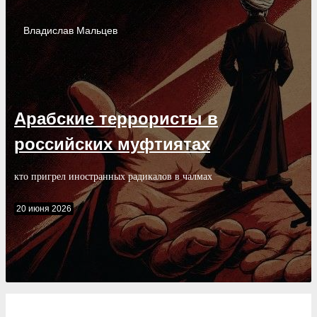
Владислав
Мальцев
Арабские террористы в
российских муфтиятах
кто пригрел иностранных радикалов в чалмах
20 июня 2026