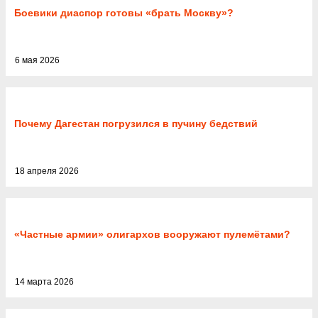
Боевики диаспор готовы «брать Москву»?
6 мая 2026
Почему Дагестан погрузился в пучину бедствий
18 апреля 2026
«Частные армии» олигархов вооружают пулемётами?
14 марта 2026