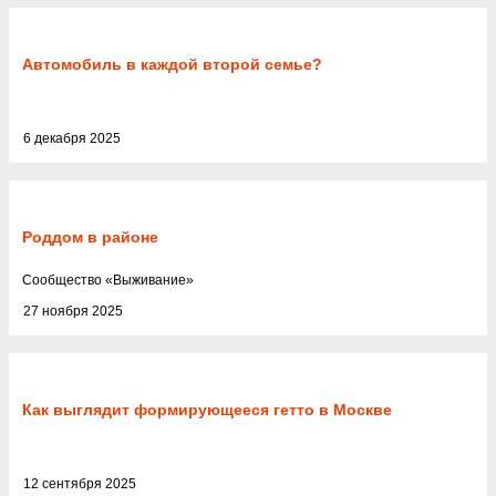
Автомобиль в каждой второй семье?
6 декабря 2025
Роддом в районе
Cообщество
«
Выживание
»
27 ноября 2025
Как выглядит формирующееся гетто в Москве
12 сентября 2025