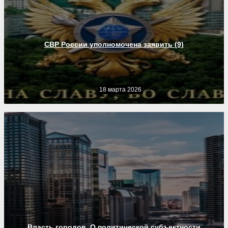
СВР России уполномочена заявить (9)
18 марта 2026
Власть городов. О политической субъектности