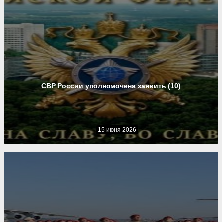
СВР России уполномочена заявить (10)
15 июня 2026