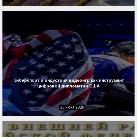
Киберспорт и индустрия видеоигр как инструмент
цифровой дипломатии США
28 июня 2026