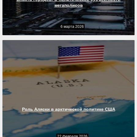
мегаполисов
6 марта 2026
Роль Аляски в арктической политике США
22 февраля 2026