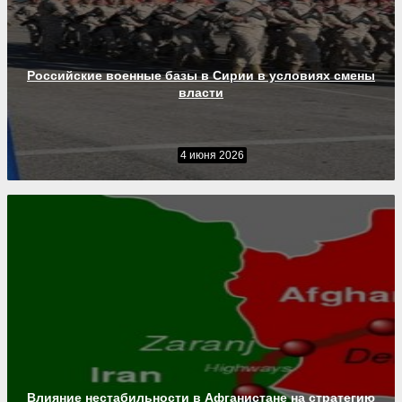
Российские военные базы в Сирии в условиях смены
власти
4 июня 2026
Влияние нестабильности в Афганистане на стратегию