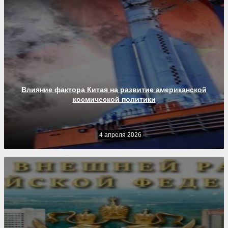
Влияние фактора Китая на развитие американской
космической политики
4 апреля 2026