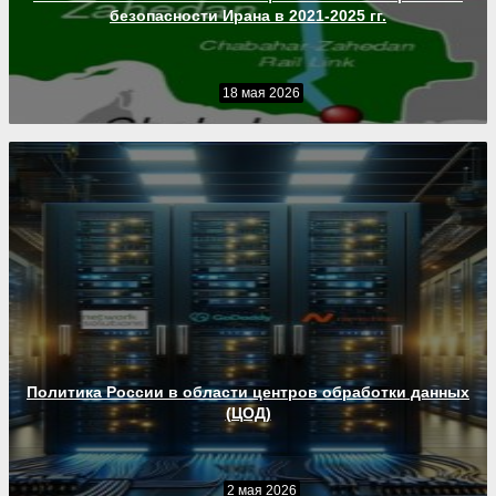
безопасности Ирана в 2021-2025 гг.
18 мая 2026
Политика России в области центров обработки данных
(ЦОД)
2 мая 2026