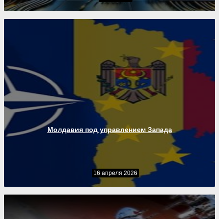
Молдавия под управлением Запада
16 апреля 2026